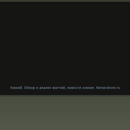
Хоккей. Обзор и анализ матчей, новости хоккея. Nenarokom.ru