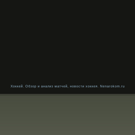
Хоккей. Обзор и анализ матчей, новости хоккея. Nenarokom.ru